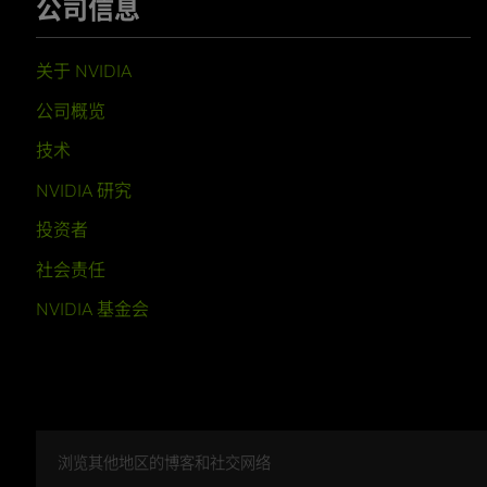
公司信息
关于 NVIDIA
公司概览
技术
NVIDIA 研究
投资者
社会责任
NVIDIA 基金会
浏览其他地区的博客和社交网络