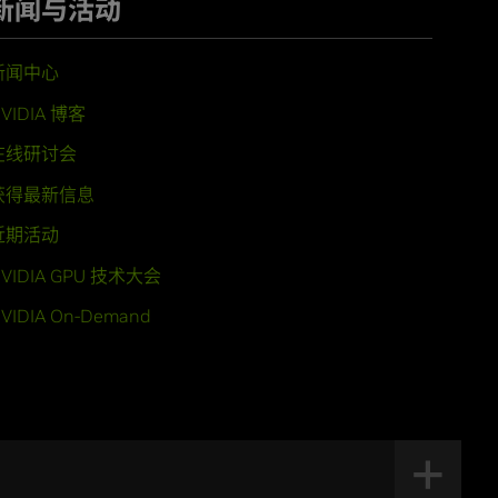
新闻与活动
新闻中心
VIDIA 博客
在线研讨会
获得最新信息
近期活动
VIDIA GPU 技术大会
VIDIA On-Demand