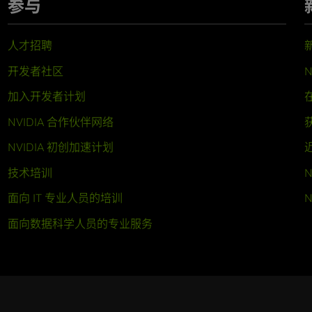
参与
人才招聘
开发者社区
N
加入开发者计划
NVIDIA 合作伙伴网络
NVIDIA 初创加速计划
技术培训
N
面向 IT 专业人员的培训
N
面向数据科学人员的专业服务