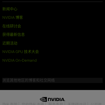
新闻中心
NVIDIA 博客
在线研讨会
获得最新信息
近期活动
NVIDIA GPU 技术大会
NVIDIA On-Demand
浏览其他地区的博客和社交网络
隐私声明
您的隐私选择
服务条款
无障碍访问
公司政