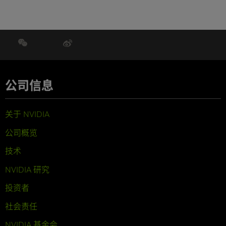
公司信息
关于 NVIDIA
公司概览
技术
NVIDIA 研究
投资者
社会责任
NVIDIA 基金会