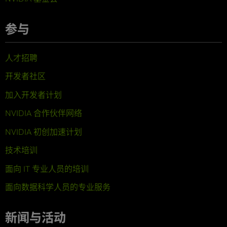
参与
人才招聘
开发者社区
加入开发者计划
NVIDIA 合作伙伴网络
NVIDIA 初创加速计划
技术培训
面向 IT 专业人员的培训
面向数据科学人员的专业服务
新闻与活动