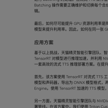
Batching 操作需要正确维护和切换
辑。
最后，如何尽可能提升 GPU 资源利用率是
模型来提升利用率。因此，如何在同一张 G
应用方案
基于以上挑战，天猫精灵智能引擎团队、智能合成
TensorRT 对模型进行推理加速，并利用 NVI
一套高效的流式 TTS 推理部署方案。在
首先，该方案使用 TensorRT 对流式 
模型和声码器，导出为 ONNX 模型格式，再使用 
Engine。使用 TensorRT 加速的 
另一方面，天猫精灵智能引擎团队与 NVIDIA 
署管线。在该方案中，我们使用 Triton Cus