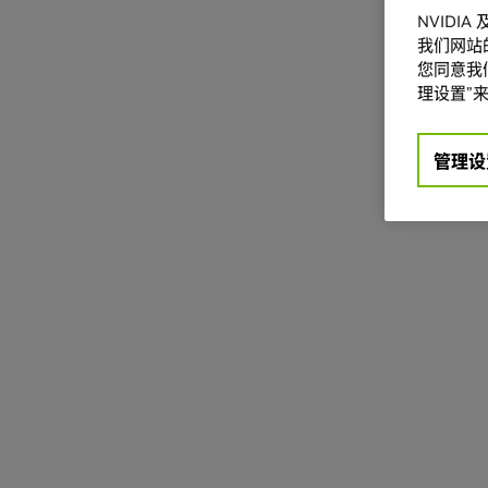
NVIDI
我们网站
您同意我们
理设置”来
管理设