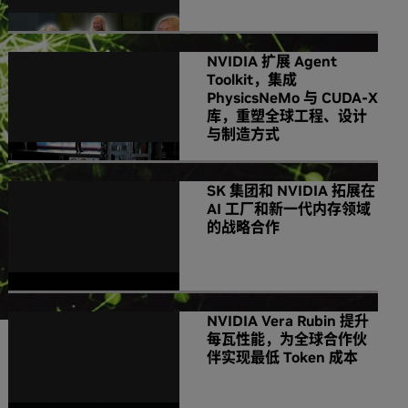
NVIDIA 扩展 Agent
Toolkit，集成
PhysicsNeMo 与 CUDA-X
库，重塑全球工程、设计
与制造方式
SK 集团和 NVIDIA 拓展在
AI 工厂和新一代内存领域
的战略合作
NVIDIA Vera Rubin 提升
每瓦性能，为全球合作伙
伴实现最低 Token 成本