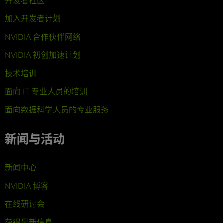
开发者社区
加入开发者计划
NVIDIA 合作伙伴网络
NVIDIA 初创加速计划
技术培训
面向 IT 专业人员的培训
面向数据科学人员的专业服务
新闻与活动
新闻中心
NVIDIA 博客
在线研讨会
获得最新信息