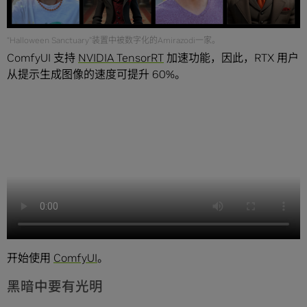
“Halloween Sanctuary”装置中被数字化的Amirazodi一家。
ComfyUI 支持
NVIDIA TensorRT
加速功能，因此，RTX 用户
从提示生成图像的速度可提升 60%。
开始使用
ComfyUI
。
黑暗中要有光明