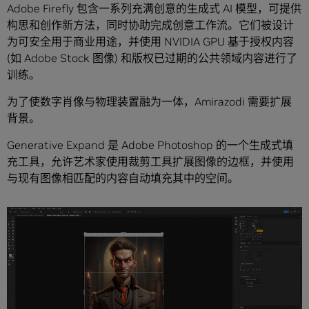
Adobe Firefly 包含一系列充满创意的生成式 AI 模型，可提供
构思和创作新方法，同时协助完成创意工作流。它们被设计
为可安全用于商业用途，并使用 NVIDIA GPU 基于授权内容
(如 Adobe Stock 图像) 和版权已过期的公共领域内容进行了
训练。
为了使数字肖像与物理装置融为一体，Amirazodi 需要扩展
背景。
Generative Expand 是 Adobe Photoshop 的一个生成式填
充工具，允许艺术家使用裁剪工具扩展图像的边框，并使用
与现有图像相匹配的内容自动填充其中的空间。