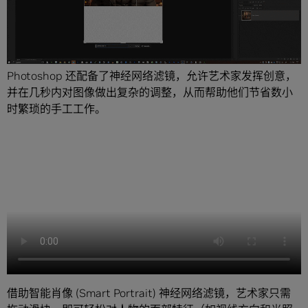
Photoshop 还配备了神经网络滤镜，允许艺术家发挥创意，
并在几秒内对图像做出复杂的调整，从而帮助他们节省数小
时繁琐的手工工作。
借助智能肖像 (Smart Portrait) 神经网络滤镜，艺术家只需