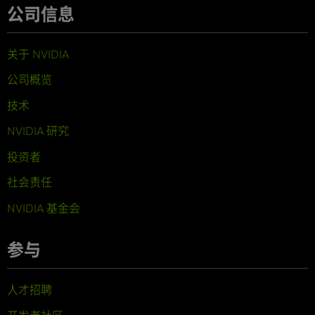
公司信息
关于 NVIDIA
公司概览
技术
NVIDIA 研究
投资者
社会责任
NVIDIA 基金会
参与
人才招聘