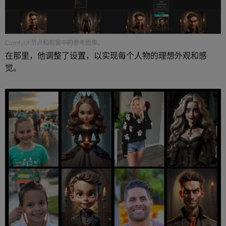
ComfyUI 节点和视窗中的参考图像。
在那里，他调整了设置，以实现每个人物的理想外观和感
觉。