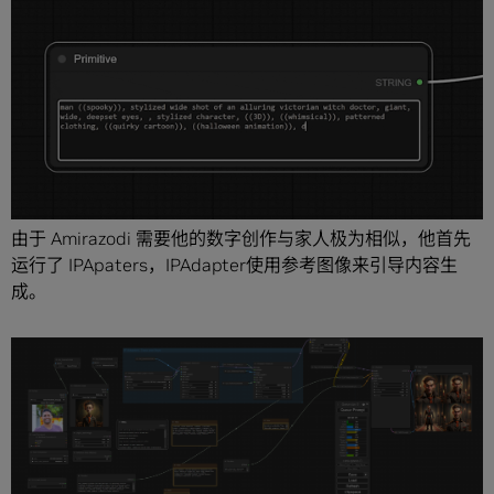
由于 Amirazodi 需要他的数字创作与家人极为相似，他首先
运行了 IPApaters，IPAdapter使用参考图像来引导内容生
成。