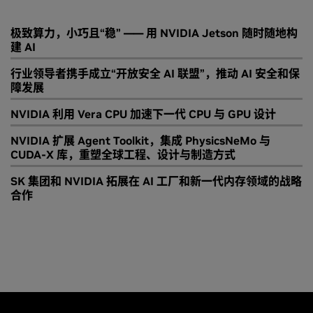
极致算力，小巧且“稳” —— 用 NVIDIA Jetson 随时随地构
建 AI
行业领导者携手成立“开放安全 AI 联盟”，推动 AI 安全和保
障发展
NVIDIA 利用 Vera CPU 加速下一代 CPU 与 GPU 设计
NVIDIA 扩展 Agent Toolkit，集成 PhysicsNeMo 与
CUDA-X 库，重塑全球工程、设计与制造方式
SK 集团和 NVIDIA 拓展在 AI 工厂和新一代内存领域的战略
合作