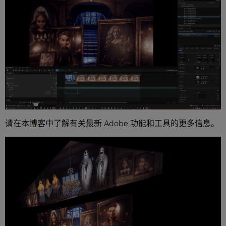
请在本
博客
中了解有关最新 Adobe 功能和工具的更多信息。