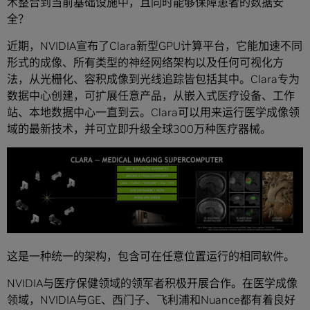
术整合到当前基础设施中，且同时能够保障患者的数据安
全？
近期，NVIDIA宣布了Clara新型GPU计算平台，它能加速不同
形式的成像、所有类型的神经网络架构以及任何可视化方
法，从光栅化、容积成像到光线追踪皆包括其中。Clara专为
数据中心创建，可扩展任意产品，从嵌入式医疗设备、工作
站、本地数据中心一直到云。Clara可以用来运行医学成像领
域的最新技术，并可立即升级全球300万种医疗器械。
这是一种统一的架构，包含可在任意位置运行的相同软件。
NVIDIA与医疗保健领域的领军者积极开展合作。在医学成像
领域，NVIDIA与GE、西门子、飞利浦和Nuance都有着良好