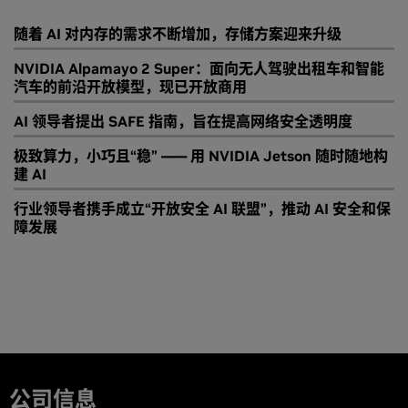
随着 AI 对内存的需求不断增加，存储方案迎来升级
NVIDIA Alpamayo 2 Super：面向无人驾驶出租车和智能
汽车的前沿开放模型，现已开放商用
AI 领导者提出 SAFE 指南，旨在提高网络安全透明度
极致算力，小巧且“稳” —— 用 NVIDIA Jetson 随时随地构
建 AI
行业领导者携手成立“开放安全 AI 联盟”，推动 AI 安全和保
障发展
公司信息