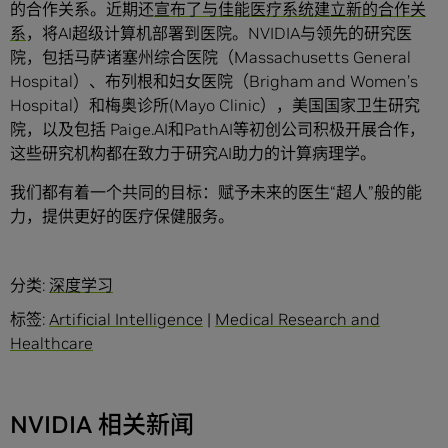
的合作关系。近期还
宣布了与佳能医疗系统建立新的合作关
系
，将AI超级计算机部署到医院。NVIDIA与领先的研究医
院，包括马萨诸塞州综合医院（Massachusetts General
Hospital）、布列根和妇女医院（Brigham and Women’s
Hospital）和梅奥诊所(Mayo Clinic），美国国家卫生研究
院，以及包括 Paige.AI和PathAI等初创公司积极开展合作，
这些研究机构都在致力于研究AI助力的计算病理学。
我们都有着一个共同的目标：赋予未来的医生“超人”般的能
力，提供更好的医疗保健服务。
分类:
深度学习
标签:
Artificial Intelligence
|
Medical Research and
Healthcare
NVIDIA 相关新闻