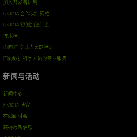
加入开发者计划
NVIDIA 合作伙伴网络
NVIDIA 初创加速计划
技术培训
面向 IT 专业人员的培训
面向数据科学人员的专业服务
新闻与活动
新闻中心
NVIDIA 博客
在线研讨会
获得最新信息