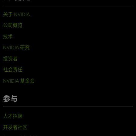
关于 NVIDIA
公司概览
技术
NVIDIA 研究
投资者
社会责任
NVIDIA 基金会
参与
人才招聘
开发者社区