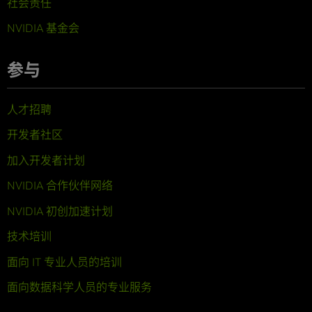
社会责任
NVIDIA 基金会
参与
人才招聘
开发者社区
加入开发者计划
NVIDIA 合作伙伴网络
NVIDIA 初创加速计划
技术培训
面向 IT 专业人员的培训
面向数据科学人员的专业服务