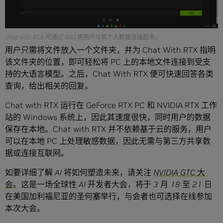
Chat with RTX 可通过 RAG 将用户与其个人数据连接起来。
用户只需将文件放入一个文件夹，并为 Chat With RTX 指明
该文件夹的位置，即可轻松将 PC 上的本地文件连接到受支
持的大语言模型。之后，Chat With RTX 便可快速回答各类
查询，给出相关的回复。
Chat with RTX 运行在 GeForce RTX PC 和 NVIDIA RTX 工作
站的 Windows 系统上，因此其速度很快，同时用户的数据
保存在本地。Chat with RTX 并不依赖基于云的服务，用户
可以在本地 PC 上处理敏感数据，因此无需与第三方共享数
据或连接互联网。
如要详细了解 AI 将如何塑造未来，请关注
NVIDIA GTC 大
会
。这是一场全球性 AI 开发者大会，将于 3 月 18 至 21 日
在美国加利福尼亚的圣何塞举行，与会者也可选择在线参加
本次大会。