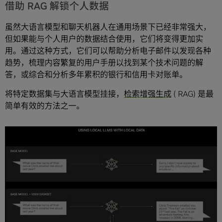
借助 RAG 解锁个人数据
虽然大语言模型和聊天机器人在通用场景下已经非常强大，
但如果能与个人用户的数据结合使用，它们将变得更加实
用。通过这种方式，它们可以帮助分析电子邮件以发现各种
趋势，梳理内容繁复的用户手册以找到某个技术问题的解
答，或综合和分析多年累积的银行和信用卡对账单。
将特定数据集与大语言模型挂接，
检索增强生成
( RAG) 是最
简单有效的方法之一。