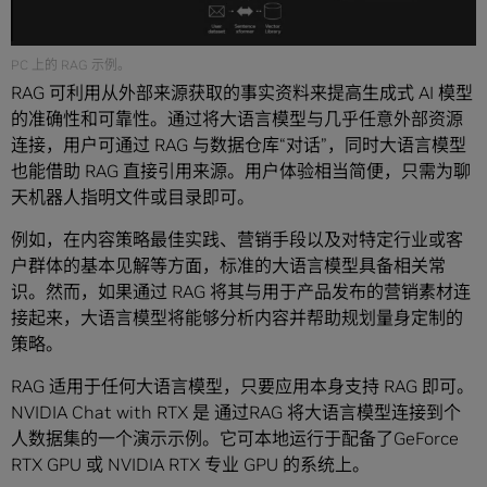
PC 上的 RAG 示例。
RAG 可利用从外部来源获取的事实资料来提高生成式 AI 模型
的准确性和可靠性。通过将大语言模型与几乎任意外部资源
连接，用户可通过 RAG 与数据仓库“对话”，同时大语言模型
也能借助 RAG 直接引用来源。用户体验相当简便，只需为聊
天机器人指明文件或目录即可。
例如，在内容策略最佳实践、营销手段以及对特定行业或客
户群体的基本见解等方面，标准的大语言模型具备相关常
识。然而，如果通过 RAG 将其与用于产品发布的营销素材连
接起来，大语言模型将能够分析内容并帮助规划量身定制的
策略。
RAG 适用于任何大语言模型，只要应用本身支持 RAG 即可。
NVIDIA Chat with RTX 是 通过RAG 将大语言模型连接到个
人数据集的一个演示示例。它可本地运行于配备了GeForce
RTX GPU 或 NVIDIA RTX 专业 GPU 的系统上。