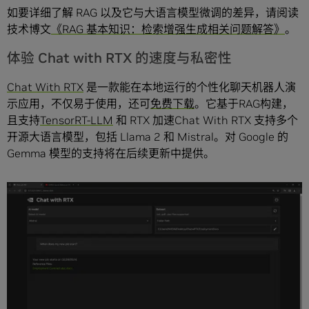
如要详细了解 RAG 以及它与大语言模型微调的差异，请阅读
技术博文
《RAG 基本知识：检索增强生成相关问题解答》
。
体验 Chat with RTX 的速度与私密性
Chat With RTX
是一款能在本地运行的个性化聊天机器人演
示应用，不仅易于使用，还可
免费下载
。它基于RAG构建，
且支持
TensorRT-LLM
和 RTX 加速Chat With RTX 支持多个
开源大语言模型，包括 Llama 2 和 Mistral。对 Google 的
Gemma 模型的支持将在后续更新中提供。