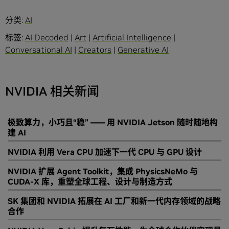
分类:
AI
标签:
AI Decoded
|
Art
|
Artificial Intelligence
|
Conversational AI
|
Creators
|
Generative AI
NVIDIA 相关新闻
极致算力，小巧且“稳” —— 用 NVIDIA Jetson 随时随地构
建 AI
NVIDIA 利用 Vera CPU 加速下一代 CPU 与 GPU 设计
NVIDIA 扩展 Agent Toolkit，集成 PhysicsNeMo 与
CUDA-X 库，重塑全球工程、设计与制造方式
SK 集团和 NVIDIA 拓展在 AI 工厂和新一代内存领域的战略
合作