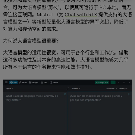
化技术和算法（例如量化）与专为 AI 打造的 RTX GPU 结
合，可为大语言模型“剪枝”，以使其可运行于 PC 本地，而无
需连接互联网。Mistral （为
Chat with RTX
提供支持的大语
言模型之一）等新型轻量化大语言模型的异军突起，降低了
对算力和存储空间的需求。
为何说大语言模型很重要？
大语言模型的适用性很宽，可用于各个行业和工作流。借助
这种多功能性及其本身的高速性能，大语言模型能够为几乎
所有基于语言的任务带来性能和效率提升。