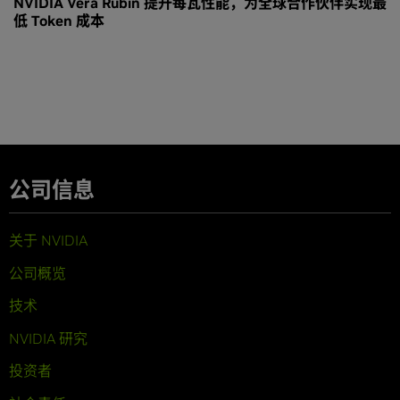
NVIDIA Vera Rubin 提升每瓦性能，为全球合作伙伴实现最
低 Token 成本
公司信息
关于 NVIDIA
公司概览
技术
NVIDIA 研究
投资者