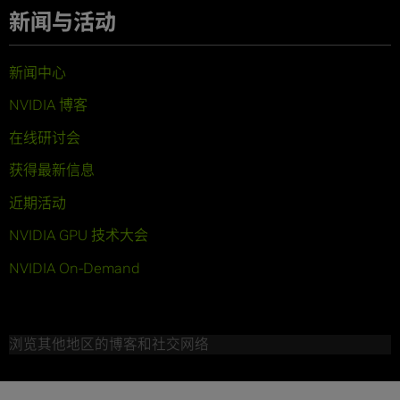
新闻与活动
新闻中心
NVIDIA 博客
在线研讨会
获得最新信息
近期活动
NVIDIA GPU 技术大会
NVIDIA On-Demand
浏览其他地区的博客和社交网络