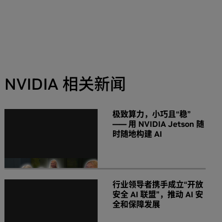
NVIDIA 相关新闻
极致算力，小巧且“稳”
—— 用 NVIDIA Jetson 随
时随地构建 AI
行业领导者携手成立“开放
安全 AI 联盟”，推动 AI 安
全和保障发展