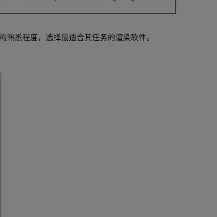
的熟悉程度，选择最适合其任务的渲染软件。