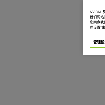
NVIDI
我们网站
您同意我们
理设置”来
管理设