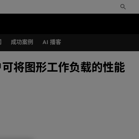
Toggle
Search
闻
成功案例
AI 播客
云用户可将图形工作负载的性能