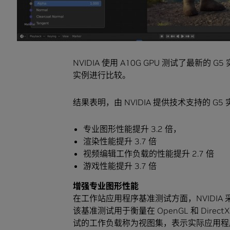
它还将 AI 的强大功能引入视觉计算，因
算密集型流程。利用
RTX 加速应用程序
可
NVIDIA 使用 A10G GPU 测试了最新的 G5 实
实例进行比较。
结果表明，由 NVIDIA 提供技术支持的 G
专业图形性能提升 3.2 倍，
渲染性能提升 3.7 倍
视频编辑工作负载的性能提升 2.7 倍
游戏性能提升 3.7 倍
增强专业图形性能
在工作站应用程序基准测试方面，NVIDIA 采用
该基准测试用于衡量在 OpenGL 和 Dir
试的工作负载称为视图集，表示实际应用程