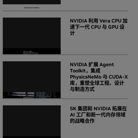
NVIDIA 利用 Vera CPU 加
速下一代 CPU 与 GPU 设
计
NVIDIA 扩展 Agent
Toolkit，集成
PhysicsNeMo 与 CUDA-X
库，重塑全球工程、设计
与制造方式
SK 集团和 NVIDIA 拓展在
AI 工厂和新一代内存领域
的战略合作