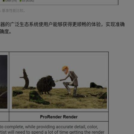
ycles 基准性能比较。
受支持渲染器的广泛生态系统使用户能够获得更顺畅的体验，实现准确
确度。