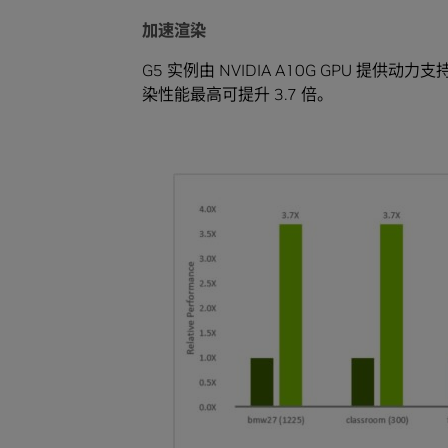
加速渲染
G5 实例由 NVIDIA A10G GPU 提供
染性能最高可提升 3.7 倍。