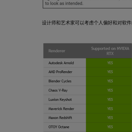
设计师和艺术家可以考虑个人偏好和对软件