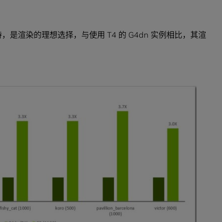
动力支持，是渲染的理想选择，与使用 T4 的 G4dn 实例相比，其渲